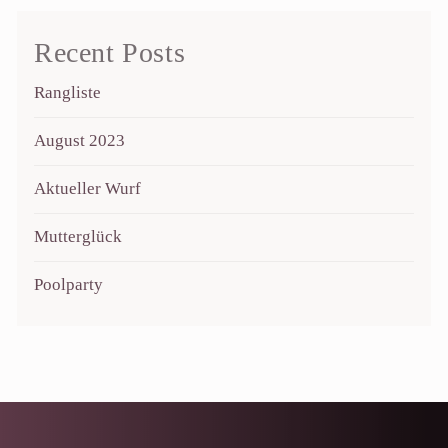
Recent Posts
Rangliste
August 2023
Aktueller Wurf
Mutterglück
Poolparty