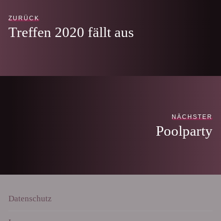
ZURÜCK
Treffen 2020 fällt aus
NÄCHSTER
Poolparty
Datenschutz