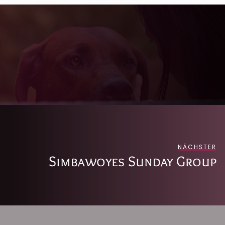
NÄCHSTER
Simbawoyes Sunday Group