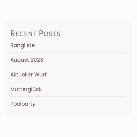
Recent Posts
Rangliste
August 2023
Aktueller Wurf
Mutterglück
Poolparty