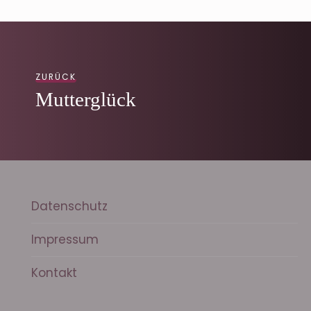
ZURÜCK
Mutterglück
Datenschutz
Impressum
Kontakt