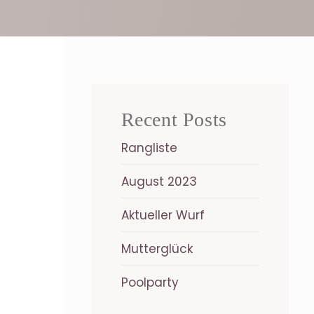
Recent Posts
Rangliste
August 2023
Aktueller Wurf
Mutterglück
Poolparty