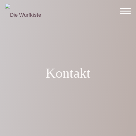
Kontakt