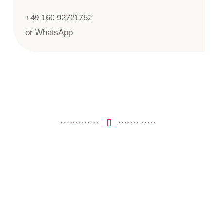
+49 160 92721752
or WhatsApp